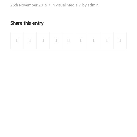
/
/
26th November 2019
in
Visual Media
by
admin
Share this entry