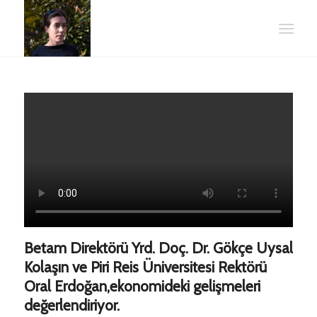
Betam Direktörü Yrd. Doç. Dr. Gökçe Uysal
Kolaşın ve Piri Reis Üniversitesi Rektörü
Oral Erdoğan,ekonomideki gelişmeleri
değerlendiriyor.