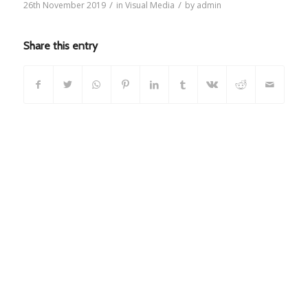
/
/
26th November 2019
in
Visual Media
by
admin
Share this entry